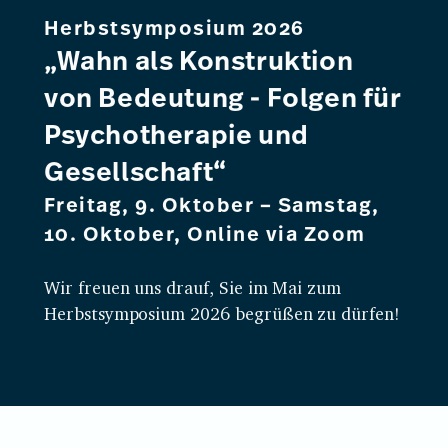
Herbstsymposium 2026
„Wahn als Konstruktion
von Bedeutung - Folgen für
Psychotherapie und
Gesellschaft“
Freitag, 9. Oktober – Samstag,
10. Oktober, Online via Zoom
Wir freuen uns drauf, Sie im Mai zum
Herbstsymposium 2026 begrüßen zu dürfen!